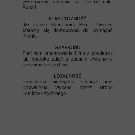
wykonujemy zlecenia na terenie całej
Polski.
ELASTYCZNOŚĆ
Jak mówią: Klient nasz Pan :) Zawsze
staramy się dostosować do wymagań
Klienta.
SZYBKOŚĆ
Zleć nam zmontowanie filmu z powietrza
lub obróbkę zdjęć a zadanie wykonamy
maksymalnie szybko.
LEGALNOŚĆ
Posiadamy niezbędne licencje oraz
uprawnienia wydane przez Urząd
Lotnictwa Cywilnego.