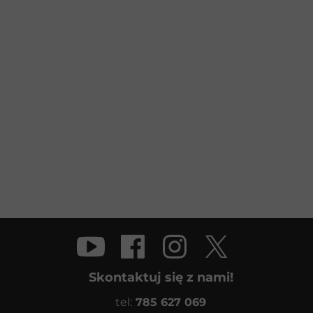
Skontaktuj się z nami!
tel:
785 627 069