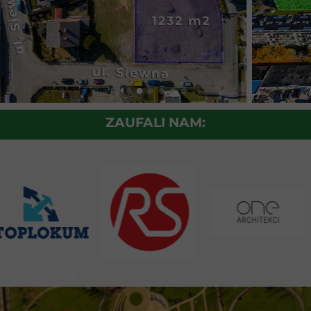
ZAUFALI NAM: