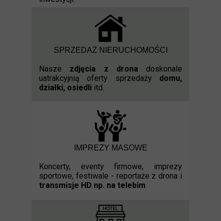
SPRZEDAŻ NIERUCHOMOŚCI
Nasze
zdjęcia z drona
doskonale
uatrakcyjnią oferty sprzedaży
domu,
działki, osiedli
itd.
IMPREZY MASOWE
Koncerty, eventy firmowe, imprezy
sportowe, festiwale - reportaże z drona i
transmisje HD np. na telebim