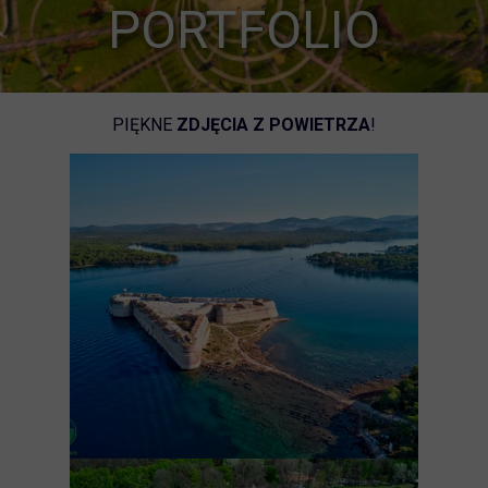
PORTFOLIO
PIĘKNE
ZDJĘCIA Z POWIETRZA
!