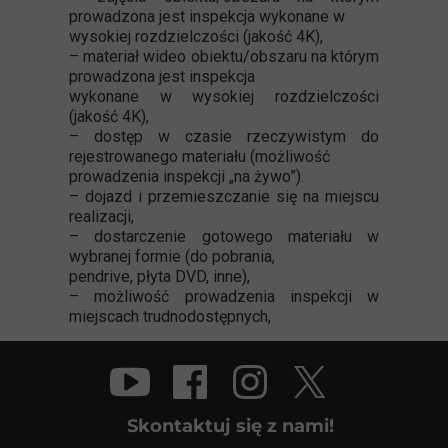
prowadzona jest inspekcja wykonane w
wysokiej rozdzielczości (jakość 4K),
– materiał wideo obiektu/obszaru na którym
prowadzona jest inspekcja
wykonane w wysokiej rozdzielczości
(jakość 4K),
– dostęp w czasie rzeczywistym do
rejestrowanego materiału (możliwość
prowadzenia inspekcji „na żywo”).
– dojazd i przemieszczanie się na miejscu
realizacji,
– dostarczenie gotowego materiału w
wybranej formie (do pobrania,
pendrive, płyta DVD, inne),
– możliwość prowadzenia inspekcji w
miejscach trudnodostępnych,
Skontaktuj się z nami!