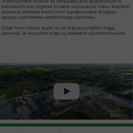
Wykorzystanie dronów do filmowania prac budowlanych w
Katowicach oraz regionie to także oszczędność czasu i kosztów,
ponieważ eliminuje konieczność wynajmowania drogiego
sprzętu i zatrudniania dodatkowego personelu.
Dzięki temu można skupić się na realizacji projektu, mając
pewność, że wszystkie etapy są dokładnie udokumentowane.