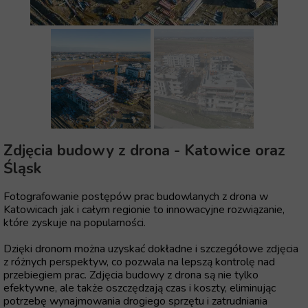
Zdjęcia budowy z drona - Katowice oraz
Śląsk
Fotografowanie postępów prac budowlanych z drona w
Katowicach jak i całym regionie to innowacyjne rozwiązanie,
które zyskuje na popularności.
Dzięki dronom można uzyskać dokładne i szczegółowe zdjęcia
z różnych perspektyw, co pozwala na lepszą kontrolę nad
przebiegiem prac. Zdjęcia budowy z drona są nie tylko
efektywne, ale także oszczędzają czas i koszty, eliminując
potrzebę wynajmowania drogiego sprzętu i zatrudniania